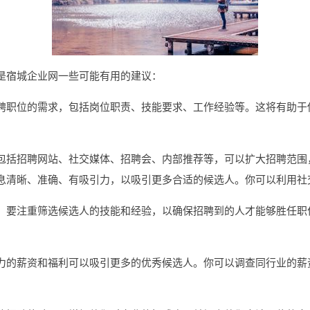
是宿城企业网一些可能有用的建议：
聘职位的需求，包括岗位职责、技能要求、工作经验等。这将有助于
包括招聘网站、社交媒体、招聘会、内部推荐等，可以扩大招聘范围
息清晰、准确、有吸引力，以吸引更多合适的候选人。你可以利用社
，要注重筛选候选人的技能和经验，以确保招聘到的人才能够胜任职
力的薪资和福利可以吸引更多的优秀候选人。你可以调查同行业的薪