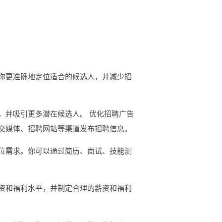
你更准确地定位适合的候选人，并减少招
，并吸引更多潜在候选人。 优化招聘广告
交媒体、招聘网站等渠道发布招聘信息。
位需求。你可以通过简历、面试、技能测
资和福利水平，并制定合理的薪资和福利