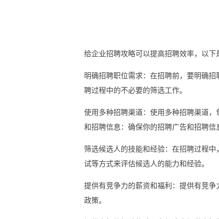
给企业招聘攻略可以提高招聘效率，以下
明确招聘职位需求：在招聘前，要明确招
聘过程中的不必要的筛选工作。
使用多种招聘渠道：使用多种招聘渠道，
和招聘信息：确保你的招聘广告和招聘信
筛选候选人的技能和经验：在招聘过程中
试等方式来评估候选人的能力和经验。
提供有竞争力的薪资和福利：提供有竞争
政策。