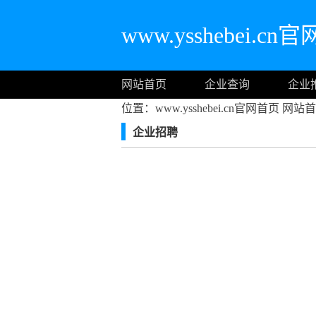
www.ysshebei.c
网站首页
企业查询
企业
位置：www.ysshebei.cn官网首页
网站首
企业招聘