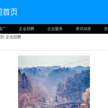
n官网首页
推广
企业招聘
企业服务
资讯动态
在
页
|
企业招聘